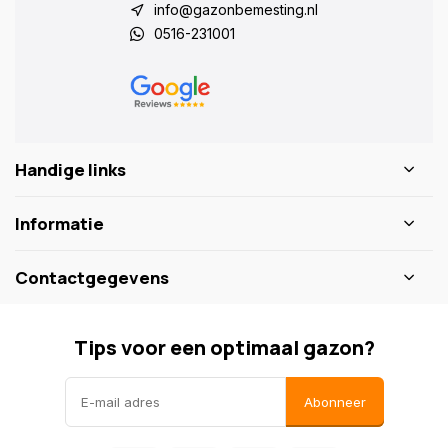
info@gazonbemesting.nl
0516-231001
Handige links
Informatie
Contactgegevens
Tips voor een optimaal gazon?
Abonneer