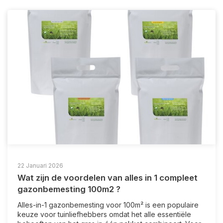
22 Januari 2026
Wat zijn de voordelen van alles in 1 compleet
gazonbemesting 100m2 ?
Alles-in-1 gazonbemesting voor 100m² is een populaire
keuze voor tuinliefhebbers omdat het alle essentiële