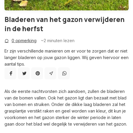
Bladeren van het gazon verwijderen
in de herfst
0 opmerking
~2
minuten lezen
Er zijn verschillende manieren om er voor te zorgen dat er niet
langer bladeren op jouw gazon liggen. Wij geven hiervoor een
aantal tips.
Als de eerste nachtvorsten zich aandoen, zullen de bladeren
van de bomen vallen. Ook het gazon ligt dan bezaait met blad
van bomen en struiken. Onder de dikke laag bladeren zal het
grasplantje verstikt raken en geel worden van kleur, dit kun je
voorkomen en het gazon sterker de winter periode in laten
gaan door het blad wel degelijk te verwijderen van het gazon.