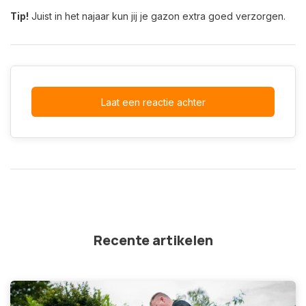
Tip!
Juist in het najaar kun jij je gazon extra goed verzorgen.
Laat een reactie achter
Recente artikelen