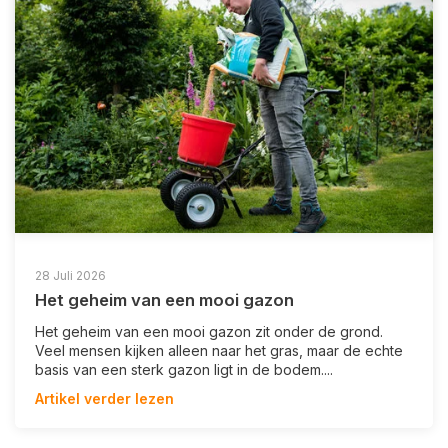
28 Juli 2026
Het geheim van een mooi gazon
Het geheim van een mooi gazon zit onder de grond.
Veel mensen kijken alleen naar het gras, maar de echte
basis van een sterk gazon ligt in de bodem....
Artikel verder lezen