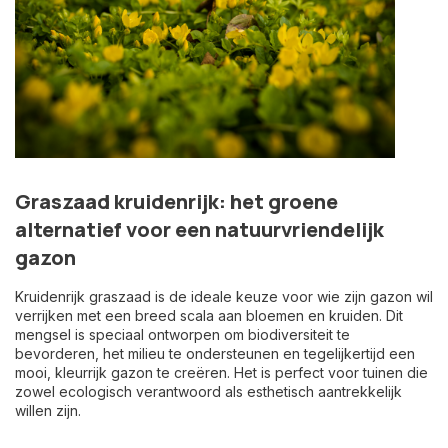
Graszaad kruidenrijk: het groene
alternatief voor een natuurvriendelijk
gazon
Kruidenrijk graszaad is de ideale keuze voor wie zijn gazon wil
verrijken met een breed scala aan bloemen en kruiden. Dit
mengsel is speciaal ontworpen om biodiversiteit te
bevorderen, het milieu te ondersteunen en tegelijkertijd een
mooi, kleurrijk gazon te creëren. Het is perfect voor tuinen die
zowel ecologisch verantwoord als esthetisch aantrekkelijk
willen zijn.