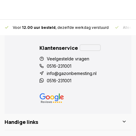
Voor
12.00 uur besteld
, dezelfde werkdag verstuurd
Alleen
Klantenservice
Veelgestelde vragen
0516-231001
info@gazonbemesting.nl
0516-231001
Handige links