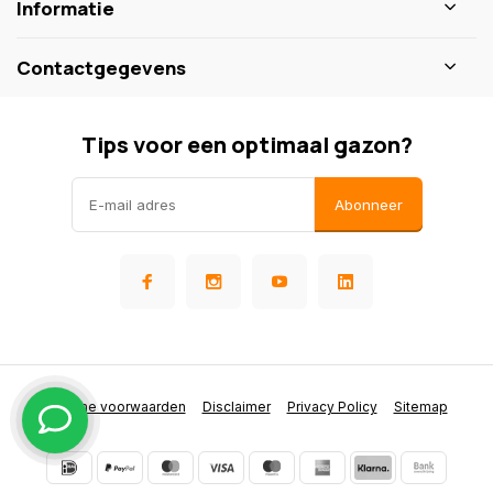
Informatie
Contactgegevens
Tips voor een optimaal gazon?
Abonneer
Algemene voorwaarden
Disclaimer
Privacy Policy
Sitemap