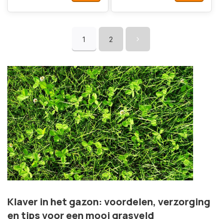
1
2
Klaver in het gazon: voordelen, verzorging
en tips voor een mooi grasveld