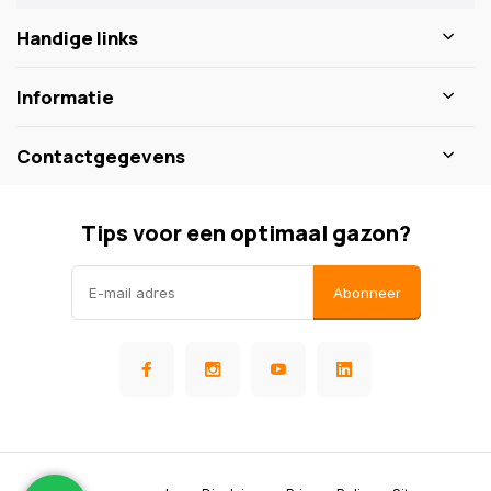
Handige links
Informatie
Contactgegevens
Tips voor een optimaal gazon?
Abonneer