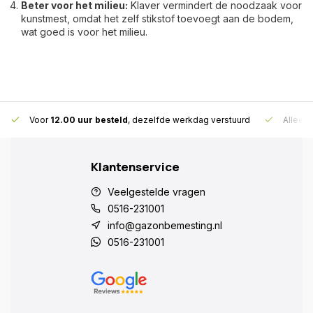
Beter voor het milieu:
Klaver vermindert de noodzaak voor
kunstmest, omdat het zelf stikstof toevoegt aan de bodem,
wat goed is voor het milieu.
Voor
12.00 uur besteld
, dezelfde werkdag verstuurd
Alleen
Klantenservice
Veelgestelde vragen
0516-231001
info@gazonbemesting.nl
0516-231001