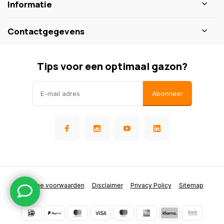
Informatie
Contactgegevens
Tips voor een optimaal gazon?
Abonneer
Algemene voorwaarden
Disclaimer
Privacy Policy
Sitemap