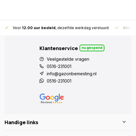
Voor
12.00 uur besteld
, dezelfde werkdag verstuurd
Alleen
Klantenservice
nu geopend
Veelgestelde vragen
0516-231001
info@gazonbemesting.nl
0516-231001
Handige links