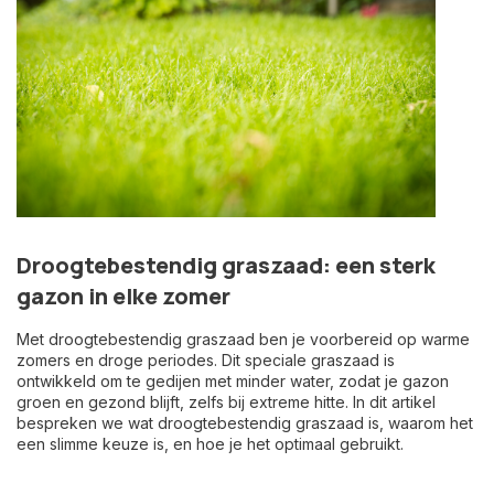
Droogtebestendig graszaad: een sterk
gazon in elke zomer
Met droogtebestendig graszaad ben je voorbereid op warme
zomers en droge periodes. Dit speciale graszaad is
ontwikkeld om te gedijen met minder water, zodat je gazon
groen en gezond blijft, zelfs bij extreme hitte. In dit artikel
bespreken we wat droogtebestendig graszaad is, waarom het
een slimme keuze is, en hoe je het optimaal gebruikt.