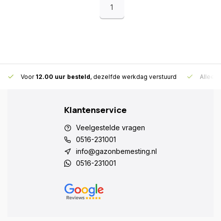
1
Voor
12.00 uur besteld
, dezelfde werkdag verstuurd
Alleen
Klantenservice
Veelgestelde vragen
0516-231001
info@gazonbemesting.nl
0516-231001