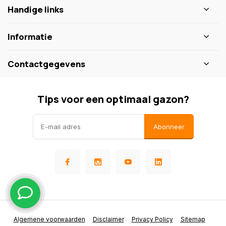
Handige links
Informatie
Contactgegevens
Tips voor een optimaal gazon?
Abonneer
Algemene voorwaarden
Disclaimer
Privacy Policy
Sitemap