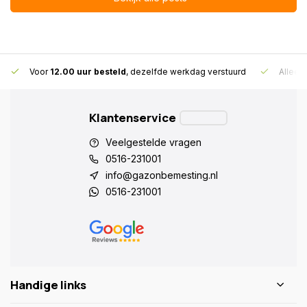
Voor
12.00 uur besteld
, dezelfde werkdag verstuurd
Alleen
Klantenservice
Veelgestelde vragen
0516-231001
info@gazonbemesting.nl
0516-231001
Handige links