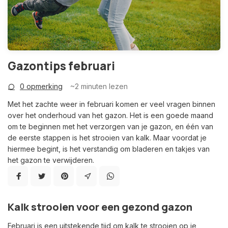
Gazontips februari
0 opmerking
~2
minuten lezen
Met het zachte weer in februari komen er veel vragen binnen
over het onderhoud van het gazon. Het is een goede maand
om te beginnen met het verzorgen van je gazon, en één van
de eerste stappen is het strooien van kalk. Maar voordat je
hiermee begint, is het verstandig om bladeren en takjes van
het gazon te verwijderen.
Kalk strooien voor een gezond gazon
Februari is een uitstekende tijd om kalk te strooien op je