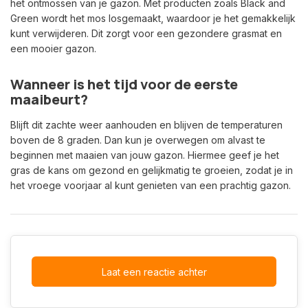
het ontmossen van je gazon. Met producten zoals Black and
Green wordt het mos losgemaakt, waardoor je het gemakkelijk
kunt verwijderen. Dit zorgt voor een gezondere grasmat en
een mooier gazon.
Wanneer is het tijd voor de eerste
maaibeurt?
Blijft dit zachte weer aanhouden en blijven de temperaturen
boven de 8 graden. Dan kun je overwegen om alvast te
beginnen met maaien van jouw gazon. Hiermee geef je het
gras de kans om gezond en gelijkmatig te groeien, zodat je in
het vroege voorjaar al kunt genieten van een prachtig gazon.
Laat een reactie achter