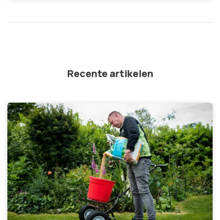
Recente artikelen