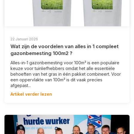
22 Januari 2026
Wat zijn de voordelen van alles in 1 compleet
gazonbemesting 100m2 ?
Alles-in-1 gazonbemesting voor 100m² is een populaire
keuze voor tuinliefhebbers omdat het alle essentiële
behoeften van het gras in één pakket combineert. Voor
een oppervlakte van 100m² is dit vaak precies
afgepast...
Artikel verder lezen