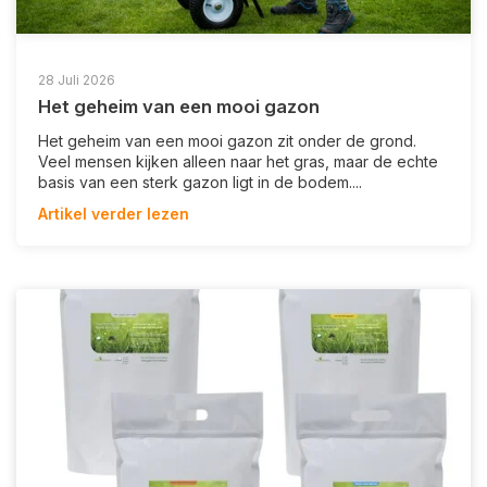
28 Juli 2026
Het geheim van een mooi gazon
Het geheim van een mooi gazon zit onder de grond.
Veel mensen kijken alleen naar het gras, maar de echte
basis van een sterk gazon ligt in de bodem....
Artikel verder lezen