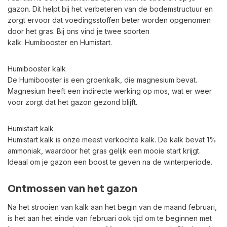
gazon. Dit helpt bij het verbeteren van de bodemstructuur en
zorgt ervoor dat voedingsstoffen beter worden opgenomen
door het gras. Bij ons vind je twee soorten
kalk: Humibooster en Humistart.
Humibooster kalk
De Humibooster is een groenkalk, die magnesium bevat.
Magnesium heeft een indirecte werking op mos, wat er weer
voor zorgt dat het gazon gezond blijft.
Humistart kalk
Humistart kalk is onze meest verkochte kalk. De kalk bevat 1%
ammoniak, waardoor het gras gelijk een mooie start krijgt.
Ideaal om je gazon een boost te geven na de winterperiode.
Ontmossen van het gazon
Na het strooien van kalk aan het begin van de maand februari,
is het aan het einde van februari ook tijd om te beginnen met