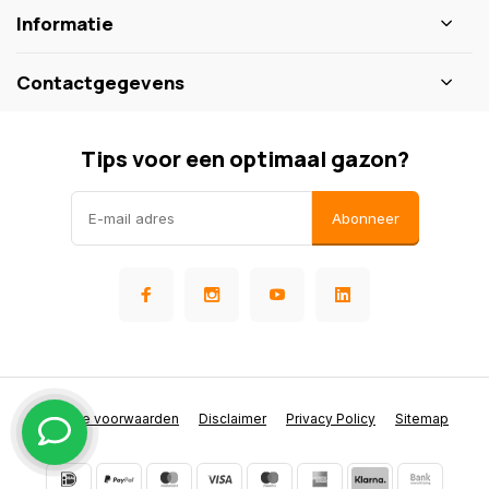
Informatie
Contactgegevens
Tips voor een optimaal gazon?
Abonneer
Algemene voorwaarden
Disclaimer
Privacy Policy
Sitemap