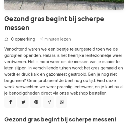
Gezond gras begint bij scherpe
messen
0 opmerking
~1
minuten lezen
Vanochtend waren we een beetje teleurgesteld toen we de
gordijnen openden. Helaas is het heerlijke lentezonnetje weer
verdwenen. Het is mooi weer om de messen van je maaier te
laten slijpen. In verschillende tuinen wordt het gras gemaaid en
wordt er druk kalk en gazonmest gestrooid. Ben je nog niet
begonnen? Geen probleem! Je bent nog op tijd. Eind deze
week verwachten we weer prachtig lenteweer, en je kunt nu al
je benodigdheden direct via onze webshop bestellen.
Gezond gras begint bij scherpe messen!