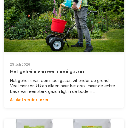
28 Juli 2026
Het geheim van een mooi gazon
Het geheim van een mooi gazon zit onder de grond.
Veel mensen kijken alleen naar het gras, maar de echte
basis van een sterk gazon ligt in de bodem....
Artikel verder lezen