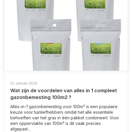
22 Januari 2026
Wat zijn de voordelen van alles in 1 compleet
gazonbemesting 100m2 ?
Alles-in-1 gazonbemesting voor 100m² is een populaire
keuze voor tuinliefhebbers omdat het alle essentiële
behoeften van het gras in één pakket combineert. Voor
een oppervlakte van 100m² is dit vaak precies
afgepast...