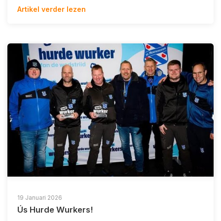
Artikel verder lezen
19 Januari 2026
Ús Hurde Wurkers!