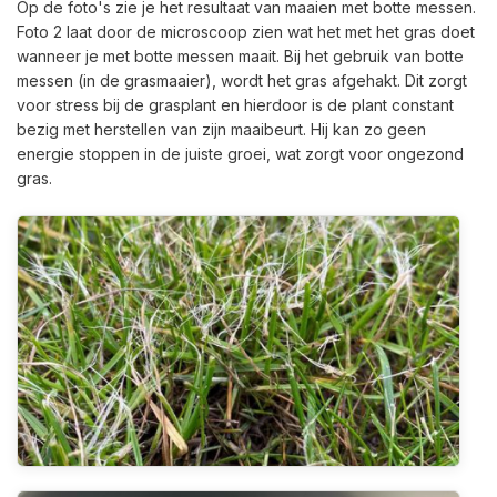
Op de foto's zie je het resultaat van maaien met botte messen.
Foto 2 laat door de microscoop zien wat het met het gras doet
wanneer je met botte messen maait. Bij het gebruik van botte
messen (in de grasmaaier), wordt het gras afgehakt. Dit zorgt
voor stress bij de grasplant en hierdoor is de plant constant
bezig met herstellen van zijn maaibeurt. Hij kan zo geen
energie stoppen in de juiste groei, wat zorgt voor ongezond
gras.