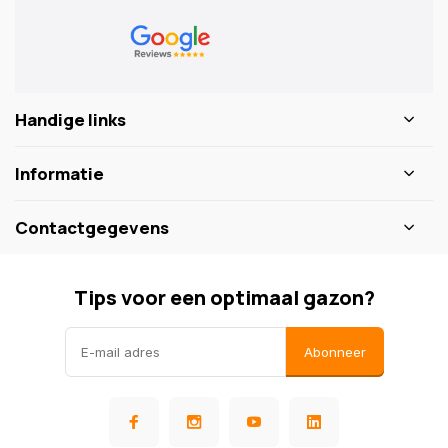
Handige links
Informatie
Contactgegevens
Tips voor een optimaal gazon?
Abonneer