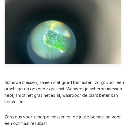
Scherpe messen, samen met goed bemesten, zorgt voor een
prachtige en gezonde grasmat. Wanneer je scherpe messen
hebt, snijdt het gras netjes af, waardoor de plant beter kan
herstellen.
Zorg dus voor scherpe messen en de juiste bemesting voor
een optimaal resultaat.