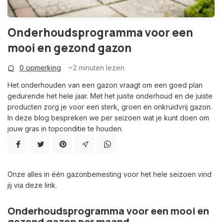
Onderhoudsprogramma voor een
mooi en gezond gazon
0 opmerking
~2
minuten lezen
Het onderhouden van een gazon vraagt om een goed plan
gedurende het hele jaar. Met het juiste onderhoud en de juiste
producten zorg je voor een sterk, groen en onkruidvrij gazon.
In deze blog bespreken we per seizoen wat je kunt doen om
jouw gras in topconditie te houden.
Onze alles in één gazonbemesting voor het hele seizoen vind
jij via deze link.
Onderhoudsprogramma voor een mooi en
gezond gazon per maand