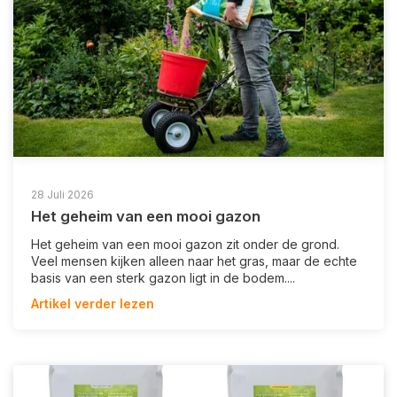
28 Juli 2026
Het geheim van een mooi gazon
Het geheim van een mooi gazon zit onder de grond.
Veel mensen kijken alleen naar het gras, maar de echte
basis van een sterk gazon ligt in de bodem....
Artikel verder lezen