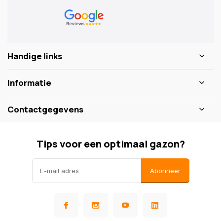
Handige links
Informatie
Contactgegevens
Tips voor een optimaal gazon?
Abonneer