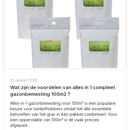
22 Januari 2026
Wat zijn de voordelen van alles in 1 compleet
gazonbemesting 100m2 ?
Alles-in-1 gazonbemesting voor 100m² is een populaire
keuze voor tuinliefhebbers omdat het alle essentiële
behoeften van het gras in één pakket combineert. Voor
een oppervlakte van 100m² is dit vaak precies
afgepast...