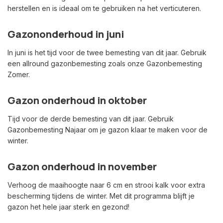
herstellen en is ideaal om te gebruiken na het verticuteren.
Gazononderhoud in juni
In juni is het tijd voor de twee bemesting van dit jaar. Gebruik
een allround gazonbemesting zoals onze Gazonbemesting
Zomer.
Gazon onderhoud in oktober
Tijd voor de derde bemesting van dit jaar. Gebruik
Gazonbemesting Najaar om je gazon klaar te maken voor de
winter.
Gazon onderhoud in november
Verhoog de maaihoogte naar 6 cm en strooi kalk voor extra
bescherming tijdens de winter. Met dit programma blijft je
gazon het hele jaar sterk en gezond!