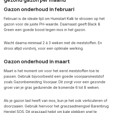
Gazon onderhoud in februari
Februari is de ideale tijd om Humistart Kalk te strooien op het
gazon voor de juiste PH-waarde. Daarnaast geeft Black &
Green een goede boost tegen mos in het gazon.
Wacht daarna minimaal 2 á 3 weken met de meststoffen. En
strooi altijd vorstvrij, voor een optimale werking.
Gazon onderhoud in maart
Maart is het moment om voor het eerst meststoffen toe te
passen. Gebruik bijvoorbeeld een goede voorjaarsmeststof
zoals Gazonbemesting Voorjaar. Dit zorgt voor een gezonde
groei van je gras gedurende de komende 6 tot 8 weken.
Als je gazon last heeft van mos, kun je het ook verticuteren of
doorzaaien. Gebruik hiervoor het graszaadmengsel Barenbrug
Herstel SOS. Dit graszaad helpt om kale plekken snel te