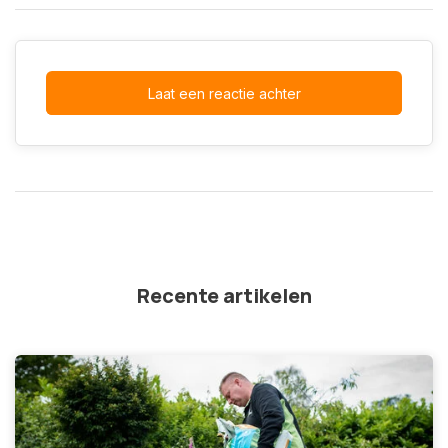
Laat een reactie achter
Recente artikelen