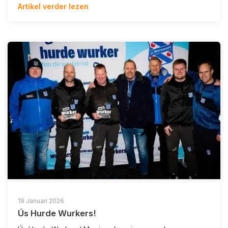
Artikel verder lezen
19 Januari 2026
Ús Hurde Wurkers!