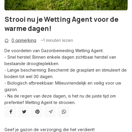
Strooi nu je Wetting Agent voor de
warme dagen!
0 opmerking
~1
minuten lezen
De voordelen van Gazonbemesting Wetting Agent:
- Snel herstel: Binnen enkele dagen zichtbaar herstel van
bestaande droogteplekken.
- Lange bescherming: Beschermt de grasplant en stimuleert de
bodem tot wel 30 dagen.
- Biologisch afbreekbaar: Milieuvriendelijk en veilig voor uw
gazon.
- Na de regen van deze dagen, is het nu de juiste tijd om
prefentief Wetting Agent te strooien.
Geef je gazon de verzorging die het verdient!