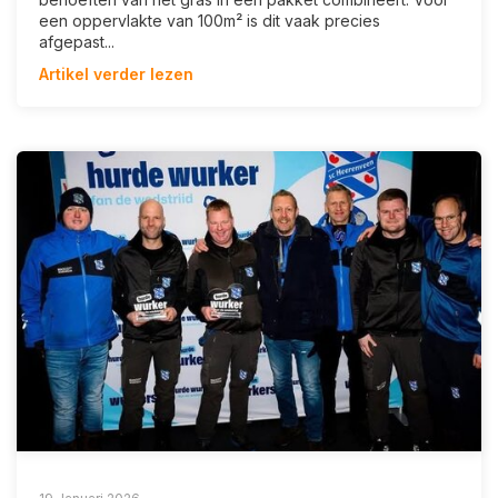
een oppervlakte van 100m² is dit vaak precies
afgepast...
Artikel verder lezen