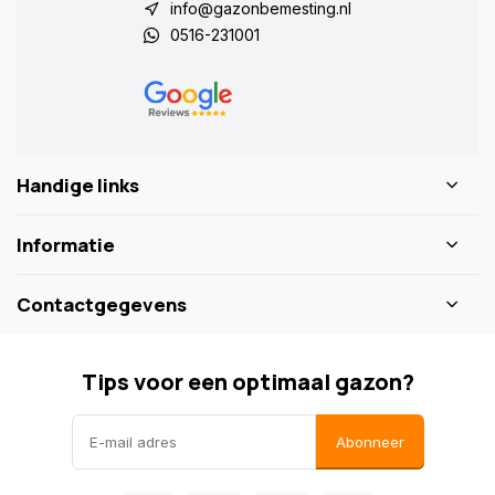
info@gazonbemesting.nl
0516-231001
Handige links
Informatie
Contactgegevens
Tips voor een optimaal gazon?
Abonneer