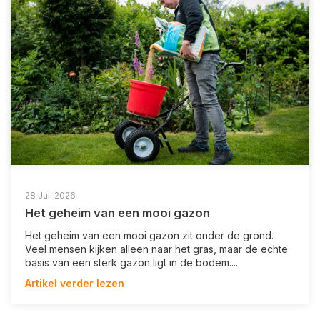
28 Juli 2026
Het geheim van een mooi gazon
Het geheim van een mooi gazon zit onder de grond.
Veel mensen kijken alleen naar het gras, maar de echte
basis van een sterk gazon ligt in de bodem....
Artikel verder lezen