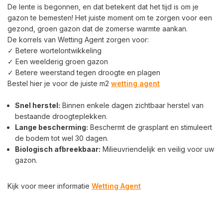
De lente is begonnen, en dat betekent dat het tijd is om je
gazon te bemesten! Het juiste moment om te zorgen voor een
gezond, groen gazon dat de zomerse warmte aankan.
De korrels van Wetting Agent zorgen voor:
✓ Betere wortelontwikkeling
✓ Een weelderig groen gazon
✓ Betere weerstand tegen droogte en plagen
Bestel hier je voor de juiste m2
wetting agent
Snel herstel:
Binnen enkele dagen zichtbaar herstel van
bestaande droogteplekken.
Lange bescherming:
Beschermt de grasplant en stimuleert
de bodem tot wel 30 dagen.
Biologisch afbreekbaar:
Milieuvriendelijk en veilig voor uw
gazon.
Kijk voor meer informatie
Wetting Agent