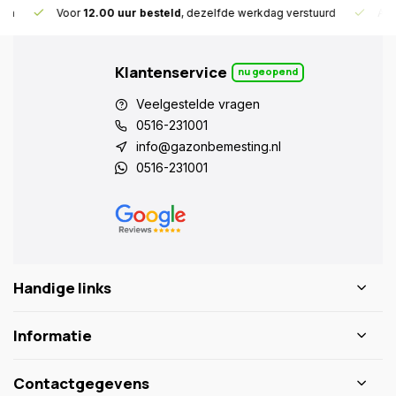
Voor
12.00 uur besteld
, dezelfde werkdag verstuurd
Alleen
Klantenservice
nu geopend
Veelgestelde vragen
0516-231001
info@gazonbemesting.nl
0516-231001
Handige links
Informatie
Contactgegevens