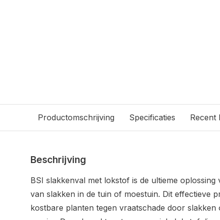
Productomschrijving
Specificaties
Recent
Beschrijving
BSI slakkenval met lokstof is de ultieme oplossing 
van slakken in de tuin of moestuin. Dit effectieve
kostbare planten tegen vraatschade door slakken o