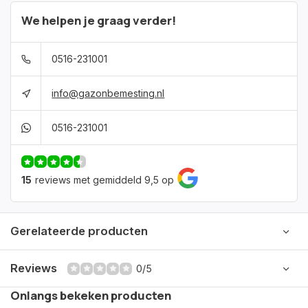
We helpen je graag verder!
0516-231001
info@gazonbemesting.nl
0516-231001
15
reviews met gemiddeld 9,5 op
Gerelateerde producten
Reviews
0/5
Onlangs bekeken producten