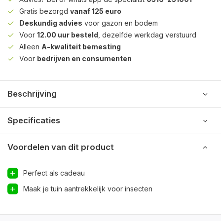
Gratis bezorgd
vanaf 125 euro
Deskundig advies
voor gazon en bodem
Voor
12.00 uur besteld
, dezelfde werkdag verstuurd
Alleen
A-kwaliteit bemesting
Voor
bedrijven en consumenten
Beschrijving
Specificaties
Voordelen van dit product
Perfect als cadeau
Maak je tuin aantrekkelijk voor insecten