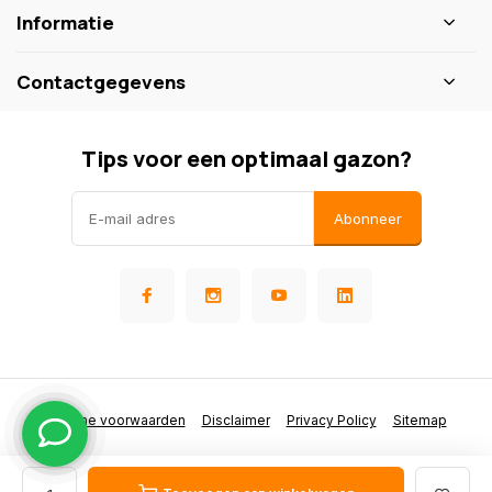
Informatie
Contactgegevens
Tips voor een optimaal gazon?
Abonneer
Algemene voorwaarden
Disclaimer
Privacy Policy
Sitemap