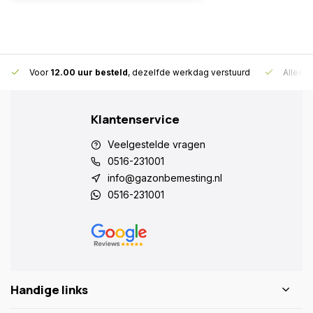
Voor
12.00 uur besteld
, dezelfde werkdag verstuurd
Alleen
Klantenservice
Veelgestelde vragen
0516-231001
info@gazonbemesting.nl
0516-231001
Handige links