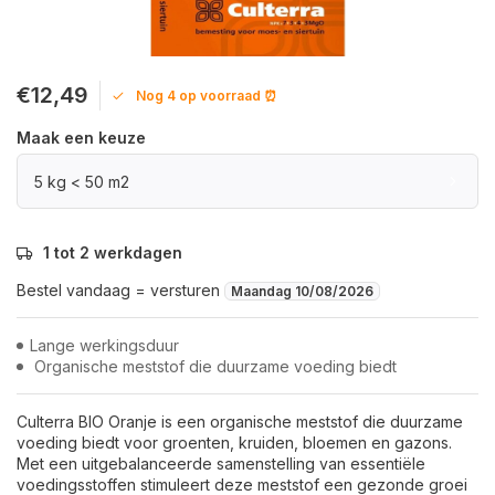
€12,49
Nog 4 op voorraad ⏰
Maak een keuze
5 kg < 50 m2
1 tot 2 werkdagen
Bestel vandaag = versturen
Maandag 10/08/2026
Lange werkingsduur
Organische meststof die duurzame voeding biedt
Culterra BIO Oranje is een organische meststof die duurzame
voeding biedt voor groenten, kruiden, bloemen en gazons.
Met een uitgebalanceerde samenstelling van essentiële
voedingsstoffen stimuleert deze meststof een gezonde groei