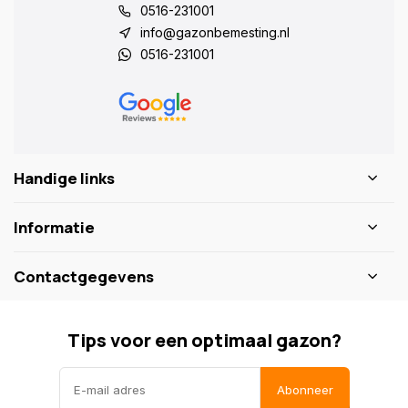
0516-231001
info@gazonbemesting.nl
0516-231001
Handige links
Informatie
Contactgegevens
Tips voor een optimaal gazon?
Abonneer