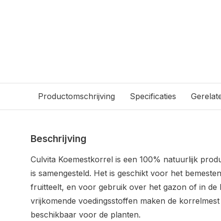
Productomschrijving
Specificaties
Gerelat
Beschrijving
Culvita Koemestkorrel is een 100% natuurlijk prod
is samengesteld. Het is geschikt voor het bemesten
fruitteelt, en voor gebruik over het gazon of in d
vrijkomende voedingsstoffen maken de korrelmest 
beschikbaar voor de planten.