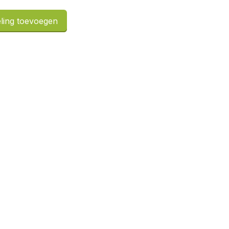
ling toevoegen