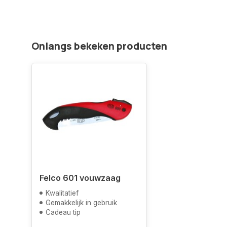
Onlangs bekeken producten
Felco 601 vouwzaag
Kwalitatief
Gemakkelijk in gebruik
Cadeau tip