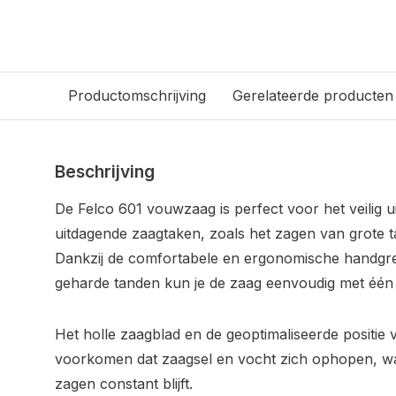
Productomschrijving
Gerelateerde producten
Beschrijving
De Felco 601 vouwzaag is perfect voor het veilig u
uitdagende zaagtaken, zoals het zagen van grote t
Dankzij de comfortabele en ergonomische handgr
geharde tanden kun je de zaag eenvoudig met één
Het holle zaagblad en de geoptimaliseerde positie
voorkomen dat zaagsel en vocht zich ophopen, wa
zagen constant blijft.