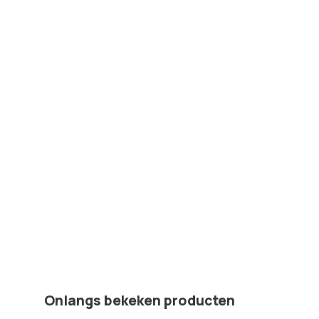
Onlangs bekeken producten