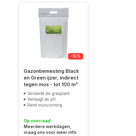
-18%
Gazonbemesting Black
en Green ijzer, indirect
tegen mos - tot 100 m²
Versterkt de grasplant
Verlaagt de pH
Remt mosvorming
Op voorraad
Meerdere werkdagen,
vraag ons voor meer info