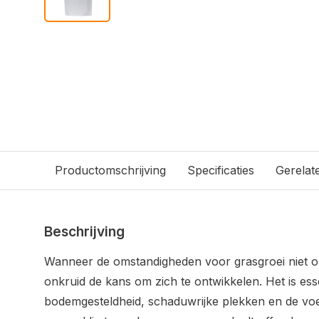
Productomschrijving
Specificaties
Gerelat
Beschrijving
Wanneer de omstandigheden voor grasgroei niet opt
onkruid de kans om zich te ontwikkelen. Het is ess
bodemgesteldheid, schaduwrijke plekken en de vo