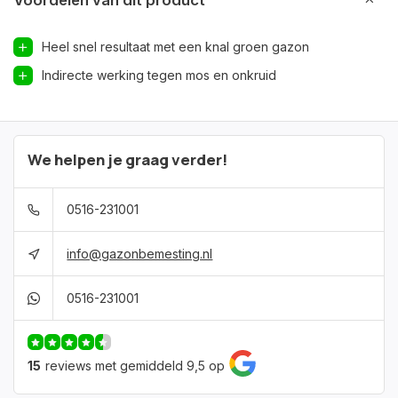
Voordelen van dit product
Heel snel resultaat met een knal groen gazon
Indirecte werking tegen mos en onkruid
We helpen je graag verder!
0516-231001
info@gazonbemesting.nl
0516-231001
15
reviews met gemiddeld 9,5 op