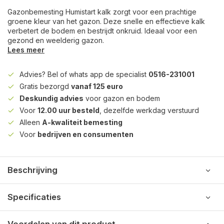
Gazonbemesting Humistart kalk zorgt voor een prachtige
groene kleur van het gazon. Deze snelle en effectieve kalk
verbetert de bodem en bestrijdt onkruid. Ideaal voor een
gezond en weelderig gazon.
Lees meer
Advies? Bel of whats app de specialist
0516-231001
Gratis bezorgd
vanaf 125 euro
Deskundig advies
voor gazon en bodem
Voor
12.00 uur besteld
, dezelfde werkdag verstuurd
Alleen
A-kwaliteit bemesting
Voor
bedrijven en consumenten
Beschrijving
Specificaties