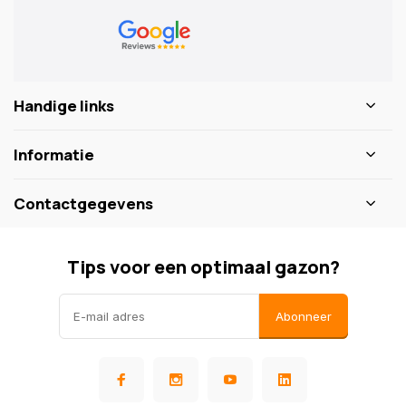
Handige links
Informatie
Contactgegevens
Tips voor een optimaal gazon?
Abonneer