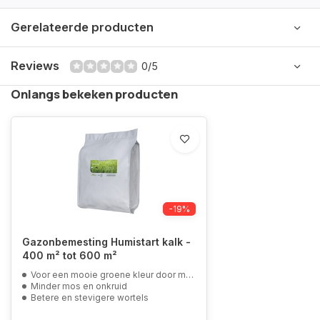
Gerelateerde producten
Reviews
0/5
Onlangs bekeken producten
-19%
Gazonbemesting Humistart kalk -
400 m² tot 600 m²
Voor een mooie groene kleur door magnesium
Minder mos en onkruid
Betere en stevigere wortels