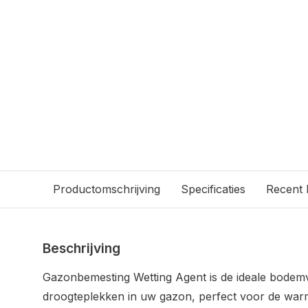
Productomschrijving
Specificaties
Recent
Beschrijving
Gazonbemesting Wetting Agent is de ideale bodem
droogteplekken in uw gazon, perfect voor de war