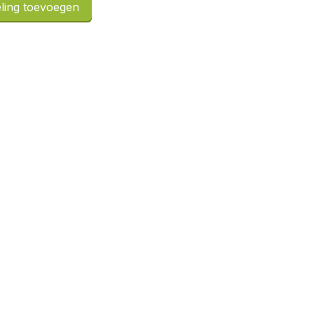
ling toevoegen