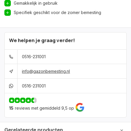
Gemakkelijk in gebruik
Specifiek geschikt voor de zomer bemesting
We helpen je graag verder!
0516-231001
info@gazonbemesting.nl
0516-231001
15
reviews met gemiddeld 9,5 op
Gerelateerde producten