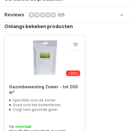
Reviews
0/5
Onlangs bekeken producten
-26%
Gazonbemesting Zomer - tot 200
m²
Specifiek voor de zomer
Goed voor het bodemleven
Zorgt voor gezonde groei
Op voorraad