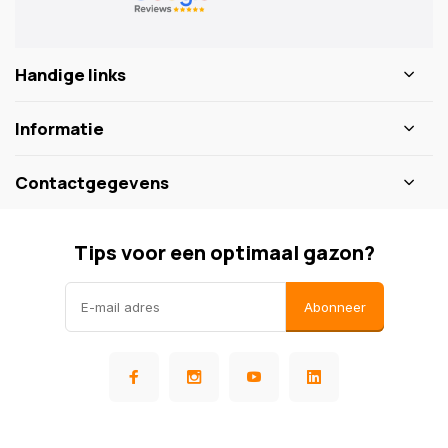
Handige links
Informatie
Contactgegevens
Tips voor een optimaal gazon?
Abonneer