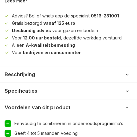
Lees meer
Advies? Bel of whats app de specialist
0516-231001
Gratis bezorgd
vanaf 125 euro
Deskundig advies
voor gazon en bodem
Voor
12.00 uur besteld
, dezelfde werkdag verstuurd
Alleen
A-kwaliteit bemesting
Voor
bedrijven en consumenten
Beschrijving
Specificaties
Voordelen van dit product
Eenvoudig te combineren in onderhoudsprogramma’s
Geeft 4 tot 5 maanden voeding