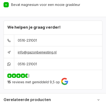
Bevat magnesium voor een mooie graskleur
We helpen je graag verder!
0516-231001
info@gazonbemesting.nl
0516-231001
15
reviews met gemiddeld 9,5 op
Gerelateerde producten