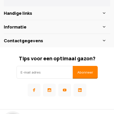
Handige links
Informatie
Contactgegevens
Tips voor een optimaal gazon?
Abonneer