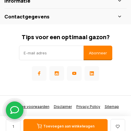
Informatie
Contactgegevens
Tips voor een optimaal gazon?
Abonneer
Algemene voorwaarden
Disclaimer
Privacy Policy
Sitemap
Toevoegen aan winkelwagen