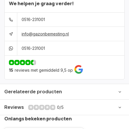
We helpen je graag verder!
0516-231001
info@gazonbemesting.nl
0516-231001
15
reviews met gemiddeld 9,5 op
Gerelateerde producten
Reviews
0/5
Onlangs bekeken producten