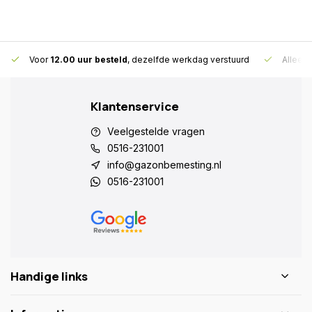
Voor
12.00 uur besteld
, dezelfde werkdag verstuurd
Alleen
Klantenservice
Veelgestelde vragen
0516-231001
info@gazonbemesting.nl
0516-231001
Handige links