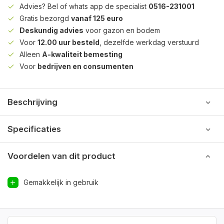
Advies? Bel of whats app de specialist
0516-231001
Gratis bezorgd
vanaf 125 euro
Deskundig advies
voor gazon en bodem
Voor
12.00 uur besteld
, dezelfde werkdag verstuurd
Alleen
A-kwaliteit bemesting
Voor
bedrijven en consumenten
Beschrijving
Specificaties
Voordelen van dit product
Gemakkelijk in gebruik