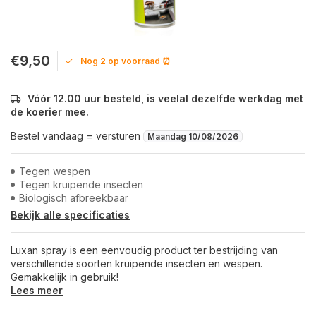
€9,50
Nog 2 op voorraad ⏰
Vóór 12.00 uur besteld, is veelal dezelfde werkdag met
de koerier mee.
Bestel vandaag = versturen
Maandag 10/08/2026
Tegen wespen
Tegen kruipende insecten
Biologisch afbreekbaar
Bekijk alle specificaties
Luxan spray is een eenvoudig product ter bestrijding van
verschillende soorten kruipende insecten en wespen.
Gemakkelijk in gebruik!
Lees meer