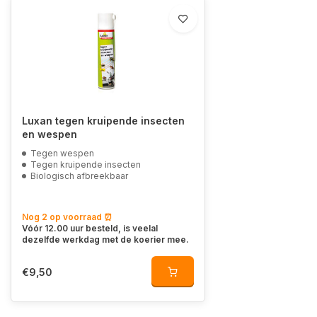
Luxan tegen kruipende insecten
en wespen
Tegen wespen
Tegen kruipende insecten
Biologisch afbreekbaar
Nog 2 op voorraad ⏰
Vóór 12.00 uur besteld, is veelal
dezelfde werkdag met de koerier mee.
€9,50