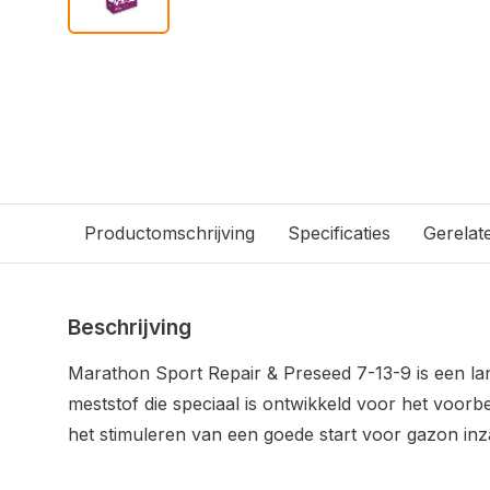
Productomschrijving
Specificaties
Gerelat
Beschrijving
Marathon Sport Repair & Preseed 7-13-9 is een 
meststof die speciaal is ontwikkeld voor het voorb
het stimuleren van een goede start voor gazon inz