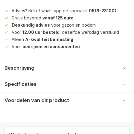
Advies? Bel of whats app de specialist
0516-231001
Gratis bezorgd
vanaf 125 euro
Deskundig advies
voor gazon en bodem
Voor
12.00 uur besteld
, dezelfde werkdag verstuurd
Alleen
A-kwaliteit bemesting
Voor
bedrijven en consumenten
Beschrijving
Specificaties
Voordelen van dit product