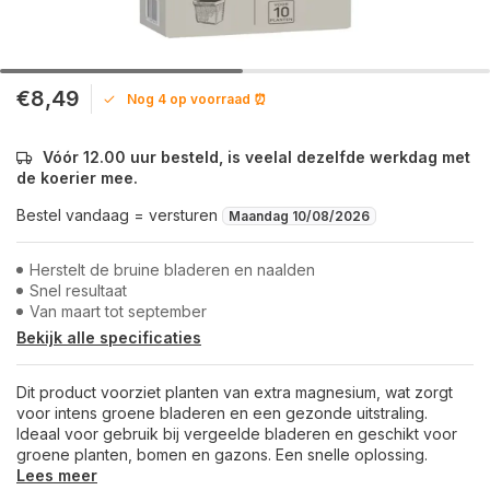
€8,49
Nog 4 op voorraad ⏰
Vóór 12.00 uur besteld, is veelal dezelfde werkdag met
de koerier mee.
Bestel vandaag = versturen
Maandag 10/08/2026
Herstelt de bruine bladeren en naalden
Snel resultaat
Van maart tot september
Bekijk alle specificaties
Dit product voorziet planten van extra magnesium, wat zorgt
voor intens groene bladeren en een gezonde uitstraling.
Ideaal voor gebruik bij vergeelde bladeren en geschikt voor
groene planten, bomen en gazons. Een snelle oplossing.
Lees meer