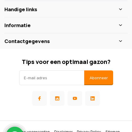
Handige links
Informatie
Contactgegevens
Tips voor een optimaal gazon?
Abonneer
Algemene voorwaarden
Disclaimer
Privacy Policy
Sitemap