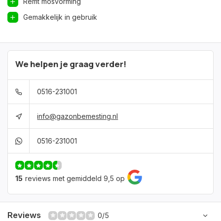
Remt mosvorming
Gemakkelijk in gebruik
We helpen je graag verder!
0516-231001
info@gazonbemesting.nl
0516-231001
15
reviews met gemiddeld 9,5 op
Reviews
0/5