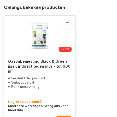
Onlangs bekeken producten
-24%
Gazonbemesting Black & Green
ijzer, indirect tegen mos - tot 600
m²
Versterkt de grasplant
Verlaagt de pH
Remt mosvorming
Nog 10 op voorraad ⏰
Meerdere werkdagen, vraag ons voor
meer info