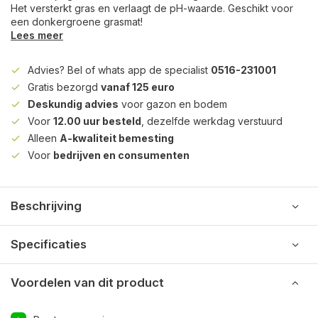
Het versterkt gras en verlaagt de pH-waarde. Geschikt voor
een donkergroene grasmat!
Lees meer
Advies? Bel of whats app de specialist
0516-231001
Gratis bezorgd
vanaf 125 euro
Deskundig advies
voor gazon en bodem
Voor
12.00 uur besteld
, dezelfde werkdag verstuurd
Alleen
A-kwaliteit bemesting
Voor
bedrijven en consumenten
Beschrijving
Specificaties
Voordelen van dit product