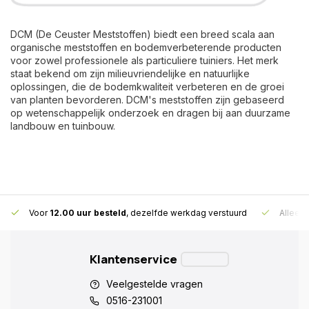
DCM (De Ceuster Meststoffen) biedt een breed scala aan
organische meststoffen en bodemverbeterende producten
voor zowel professionele als particuliere tuiniers. Het merk
staat bekend om zijn milieuvriendelijke en natuurlijke
oplossingen, die de bodemkwaliteit verbeteren en de groei
van planten bevorderen. DCM's meststoffen zijn gebaseerd
op wetenschappelijk onderzoek en dragen bij aan duurzame
landbouw en tuinbouw.
Voor
12.00 uur besteld
, dezelfde werkdag verstuurd
Alleen
Klantenservice
Veelgestelde vragen
0516-231001