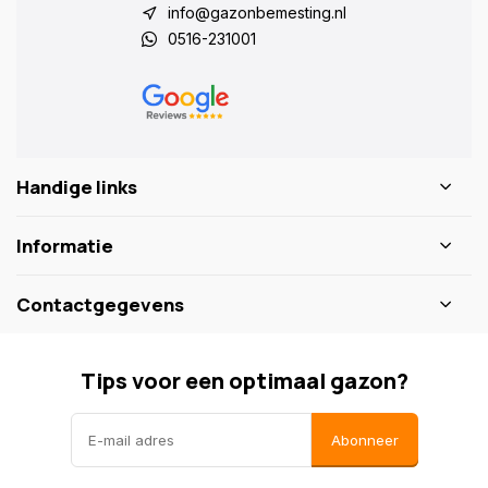
info@gazonbemesting.nl
0516-231001
Handige links
Informatie
Contactgegevens
Tips voor een optimaal gazon?
Abonneer