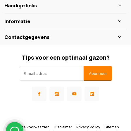
Handige links
Informatie
Contactgegevens
Tips voor een optimaal gazon?
Abonneer
Algemene voorwaarden
Disclaimer
Privacy Policy
Sitemap