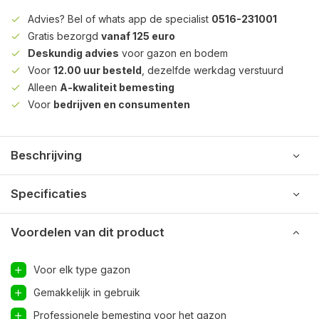
Advies? Bel of whats app de specialist
0516-231001
Gratis bezorgd
vanaf 125 euro
Deskundig advies
voor gazon en bodem
Voor
12.00 uur besteld
, dezelfde werkdag verstuurd
Alleen
A-kwaliteit bemesting
Voor
bedrijven en consumenten
Beschrijving
Specificaties
Voordelen van dit product
Voor elk type gazon
Gemakkelijk in gebruik
Professionele bemesting voor het gazon