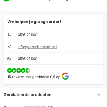
We helpen je graag verder!
0516-231001
info@gazonbemesting.nl
0516-231001
15
reviews met gemiddeld 9,5 op
Gerelateerde producten