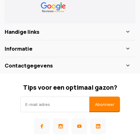
Handige links
Informatie
Contactgegevens
Tips voor een optimaal gazon?
Abonneer