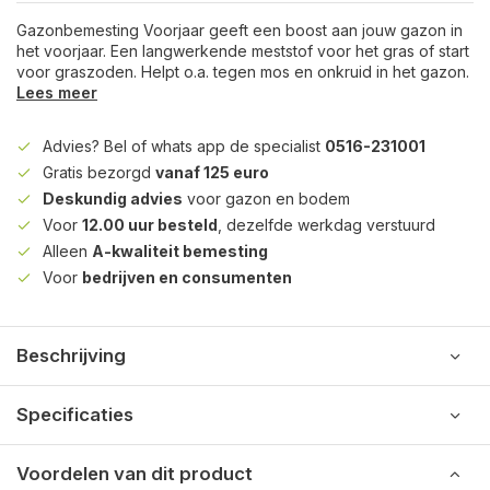
Gazonbemesting Voorjaar geeft een boost aan jouw gazon in
het voorjaar. Een langwerkende meststof voor het gras of start
voor graszoden. Helpt o.a. tegen mos en onkruid in het gazon.
Lees meer
Advies? Bel of whats app de specialist
0516-231001
Gratis bezorgd
vanaf 125 euro
Deskundig advies
voor gazon en bodem
Voor
12.00 uur besteld
, dezelfde werkdag verstuurd
Alleen
A-kwaliteit bemesting
Voor
bedrijven en consumenten
Beschrijving
Specificaties
Voordelen van dit product