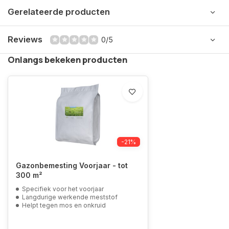
Gerelateerde producten
Reviews
0/5
Onlangs bekeken producten
-21%
Gazonbemesting Voorjaar - tot
300 m²
Specifiek voor het voorjaar
Langdurige werkende meststof
Helpt tegen mos en onkruid