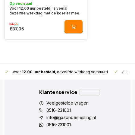
Op voorraad
Vóór 12.00 uur besteld, is veelal
dezelfde werkdag met de koerier mee.
€47,75
€37,95
Voor
12.00 uur besteld
, dezelfde werkdag verstuurd
Alleen
Klantenservice
Veelgestelde vragen
0516-231001
info@gazonbemesting.nl
0516-231001