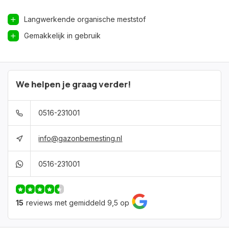
Langwerkende organische meststof
Gemakkelijk in gebruik
We helpen je graag verder!
0516-231001
info@gazonbemesting.nl
0516-231001
15
reviews met gemiddeld 9,5 op