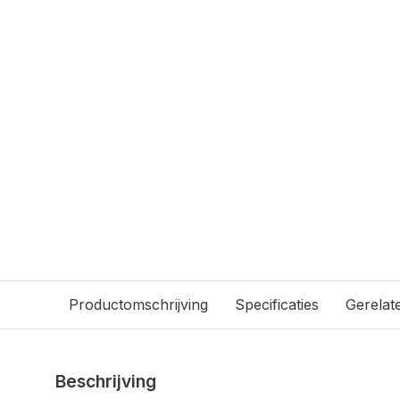
Productomschrijving
Specificaties
Gerelat
Beschrijving