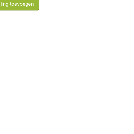
ling toevoegen