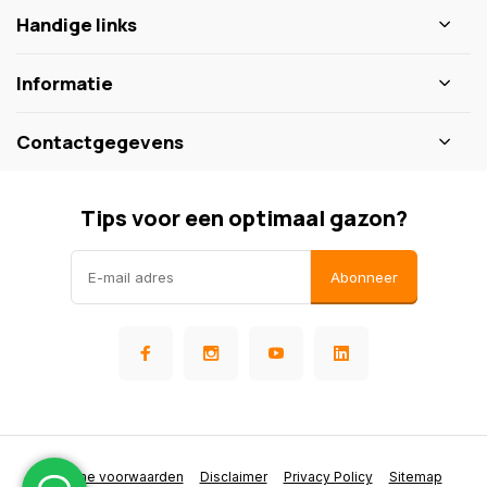
Handige links
Informatie
Contactgegevens
Tips voor een optimaal gazon?
Abonneer
Algemene voorwaarden
Disclaimer
Privacy Policy
Sitemap